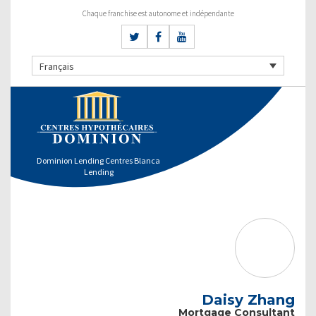
Chaque franchise est autonome et indépendante
Français
Dominion Lending Centres Blanca
Lending
Daisy Zhang
Mortgage Consultant