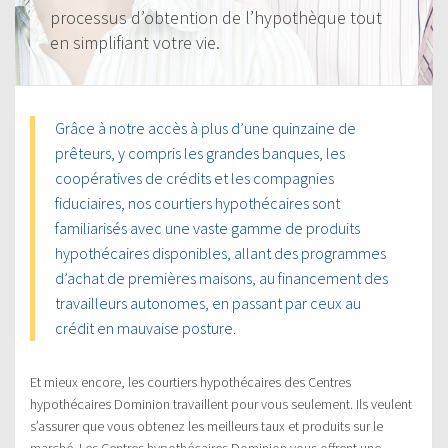
processus d’obtention de l’hypothèque tout
en simplifiant votre vie.
Grâce à notre accès à plus d’une quinzaine de
prêteurs, y compris les grandes banques, les
coopératives de crédits et les compagnies
fiduciaires, nos courtiers hypothécaires sont
familiarisés avec une vaste gamme de produits
hypothécaires disponibles, allant des programmes
d’achat de premières maisons, au financement des
travailleurs autonomes, en passant par ceux au
crédit en mauvaise posture.
Et mieux encore, les courtiers hypothécaires des Centres
hypothécaires Dominion travaillent pour vous seulement. Ils veulent
s’assurer que vous obtenez les meilleurs taux et produits sur le
marché. Les Centres hypothécaires Dominion vous offrent une