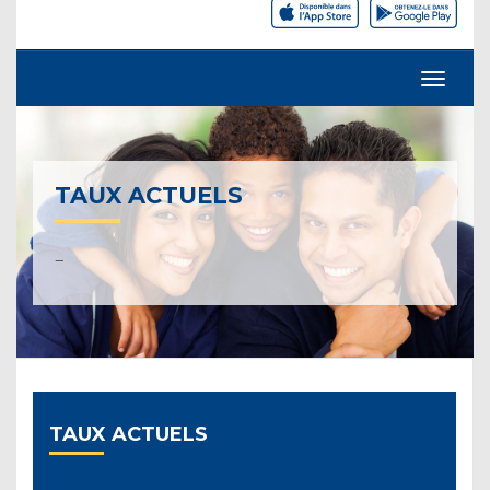
TAUX ACTUELS
–
TAUX ACTUELS