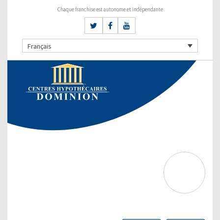
Chaque franchise est autonome et indépendante
Français